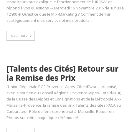
inspecteur vous explique le fonctionnement de l’URSSAF et
répond à vos questions ⇒ Mercredi 16 Novembre 2016 de 10h00 à
12h00 ⊗ Qu’est ce que le Mix-Marketing ? Comment définir
stratégiquement mes services et mes produits...
read more
[Talents des Cités] Retour sur
la Remise des Prix
l’Union Régionale BGE Provence-Alpes-Côte d’Azur a organisé,
avec le soutien du Conseil Régional Provence-Alpes-Côte d’Azur,
de la Caisse des Dépôts et Consignations et de la Métropole Aix-
Marseille-Provence, la remise des prix Talents des cités PACA au
Carburateur, Pôle de l’entrepreneuriat à Marseille. Retour en
Photos sur cette magnifique cérémonie!!!