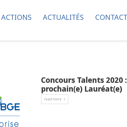
 ACTIONS
ACTUALITÉS
CONTAC
Concours Talents 2020 
prochain(e) Lauréat(e)
read more