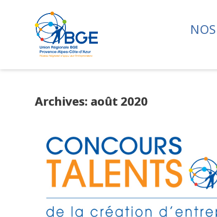
NOS
Archives: août 2020