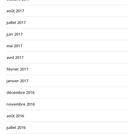
août 2017
juillet 2017
juin 2017
mai 2017
avril 2017
février 2017
janvier 2017
décembre 2016
novembre 2016
août 2016
juillet 2016