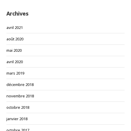
Archives
avril 2021
août 2020
mai 2020
avril 2020
mars 2019
décembre 2018
novembre 2018
octobre 2018
janvier 2018
octobre 2017