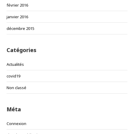
février 2016
janvier 2016
décembre 2015
Catégories
Actualités
covid19
Non classé
Méta
Connexion