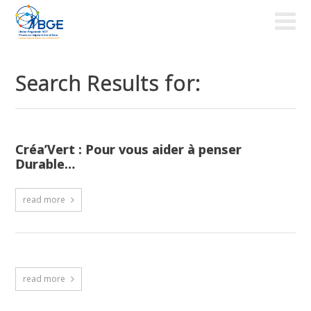
Search Results for:
Créa’Vert : Pour vous aider à penser
Durable…
read more
read more