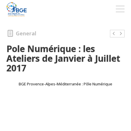
General
Pole Numérique : les
Ateliers de Janvier à Juillet
2017
BGE Provence-Alpes-Méditerranée : Pôle Numérique