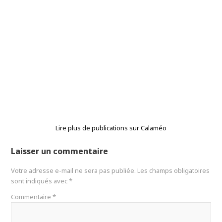
Lire plus de publications sur Calaméo
Laisser un commentaire
Votre adresse e-mail ne sera pas publiée.
Les champs obligatoires
sont indiqués avec
*
Commentaire
*