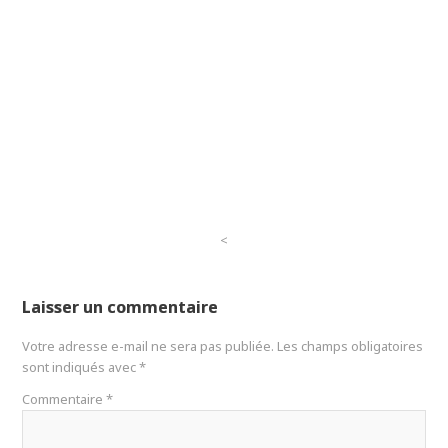
<
Laisser un commentaire
Votre adresse e-mail ne sera pas publiée.
Les champs obligatoires
sont indiqués avec
*
Commentaire
*