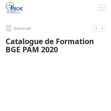
General
Catalogue de Formation
BGE PAM 2020