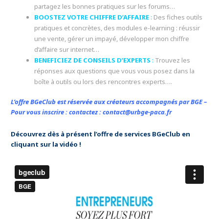
partagez les bonnes pratiques sur les forums…
BOOSTEZ VOTRE CHIFFRE D’AFFAIRE
:
Des fiches outils
pratiques et concrètes, des modules e-learning : réussir
une vente, gérer un impayé, développer mon chiffre
d’affaire sur internet…
BENEFICIEZ DE CONSEILS D’EXPERTS
:
Trouvez les
réponses aux questions que vous vous posez dans la
boîte à outils ou lors des rencontres experts….
L’offre BGeClub est réservée aux créateurs accompagnés par BGE –
Pour vous inscrire : contactez : contact@urbge-paca.fr
Découvrez dès à présent l’offre de services BGeClub en
cliquant sur la vidéo !