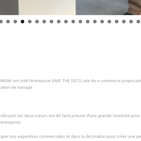
KOWIAK ont créé l’entreprise SAVE THE DECO, site de e-commerce proposan
ation de mariage.
ndissant, les deux sœurs ont dû faire preuve d’une grande réactivité pour
entreprise.
er nos expertises commerciales et dans la décoration pour créer une pe