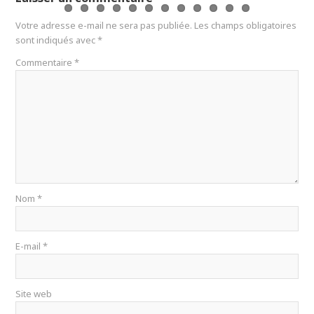
Votre adresse e-mail ne sera pas publiée.
Les champs obligatoires
sont indiqués avec
*
Commentaire
*
Nom
*
E-mail
*
Site web